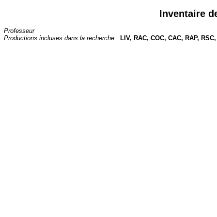
Inventaire d
Professeur
Productions incluses dans la recherche :
LIV, RAC, COC, CAC, RAP, RSC