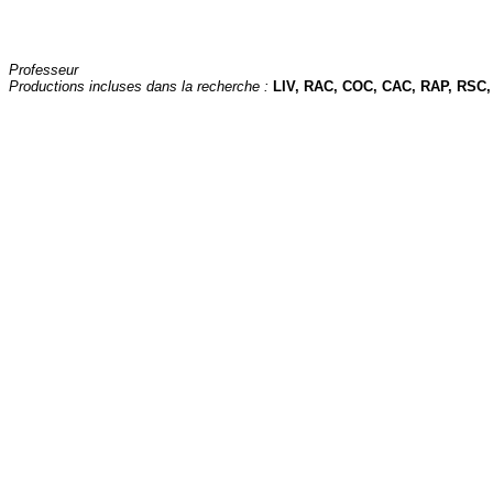
Professeur
Productions incluses dans la recherche :
LIV, RAC, COC, CAC, RAP, RSC