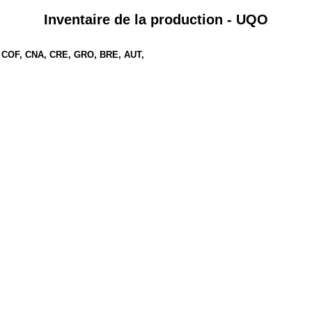
Inventaire de la production - UQO
, COF, CNA, CRE, GRO, BRE, AUT,