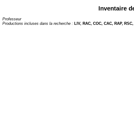
Inventaire d
Professeur
Productions incluses dans la recherche :
LIV, RAC, COC, CAC, RAP, RSC