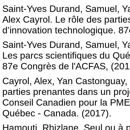
Saint-Yves Durand, Samuel, Y
Alex Cayrol. Le rôle des parti
d’innovation technologique. 8
Saint-Yves Durand, Samuel, Y
Les parcs scientifiques du Qué
87e Congrès de l'ACFAS, (201
Cayrol, Alex, Yan Castonguay, 
parties prenantes dans un proj
Conseil Canadien pour la PME 
Québec - Canada. (2017).
Hamouti, Rhizlane. Seul ou à p