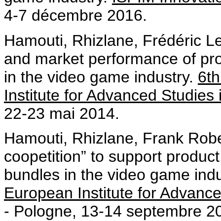
4-7 décembre 2016.
Hamouti, Rhizlane, Frédéric Le
and market performance of pro
in the video game industry.
6th
Institute for Advanced Studi
22-23 mai 2014.
Hamouti, Rhizlane, Frank Rober
coopetition” to support produc
bundles in the video game ind
European Institute for Advan
- Pologne, 13-14 septembre 2