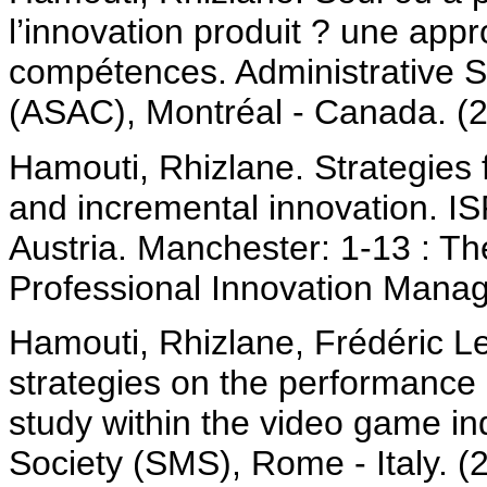
l’innovation produit ? une app
compétences. Administrative S
(ASAC), Montréal - Canada. (2
Hamouti, Rhizlane. Strategies 
and incremental innovation. I
Austria. Manchester: 1-13 : The
Professional Innovation Manag
Hamouti, Rhizlane, Frédéric Le
strategies on the performance 
study within the video game i
Society (SMS), Rome - Italy. (