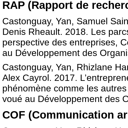
RAP (Rapport de recher
Castonguay, Yan, Samuel Sain
Denis Rheault. 2018. Les parcs
perspective des entreprises, C
au Développement des Organi
Castonguay, Yan, Rhizlane Ha
Alex Cayrol. 2017. L’entrepren
phénomène comme les autres ?,
voué au Développement des O
COF (Communication arb