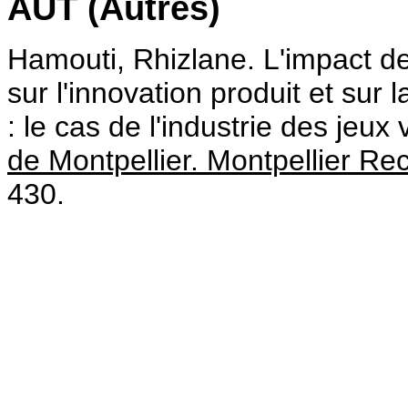
AUT (Autres)
Hamouti, Rhizlane. L'impact de
sur l'innovation produit et sur 
: le cas de l'industrie des jeux
de Montpellier. Montpellier 
430.