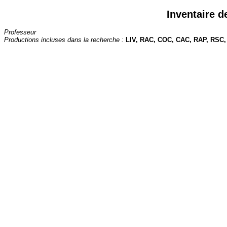
Inventaire d
Professeur
Productions incluses dans la recherche :
LIV, RAC, COC, CAC, RAP, RSC