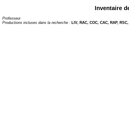
Inventaire d
Professeur
Productions incluses dans la recherche :
LIV, RAC, COC, CAC, RAP, RSC