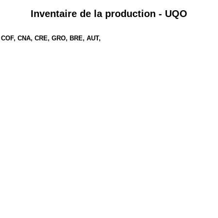
Inventaire de la production - UQO
, COF, CNA, CRE, GRO, BRE, AUT,