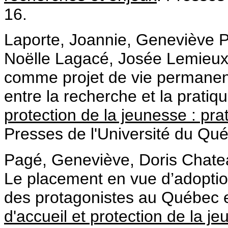
16.
Laporte, Joannie, Geneviève P
Noëlle Lagacé, Josée Lemieux.
comme projet de vie permanent
entre la recherche et la pratiq
protection de la jeunesse : pra
Presses de l'Université du Qu
Pagé, Geneviève, Doris Chate
Le placement en vue d’adoption
des protagonistes au Québec e
d'accueil et protection de la j