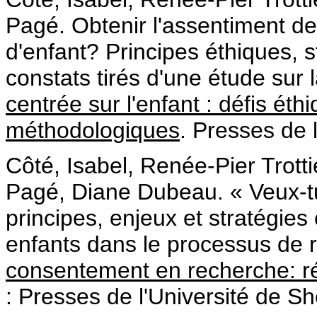
Pagé. Obtenir l'assentiment d
d'enfant? Principes éthiques, 
constats tirés d'une étude sur l
centrée sur l'enfant : défis éth
méthodologiques
. Presses de 
Côté, Isabel, Renée-Pier Trott
Pagé, Diane Dubeau. « Veux-tu
principes, enjeux et stratégie
enfants dans le processus de 
consentement en recherche: réa
: Presses de l'Université de S