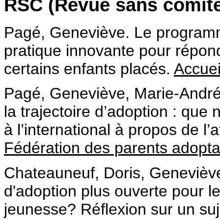
RSC (Revue sans comité
Pagé, Geneviève. Le program
pratique innovante pour répo
certains enfants placés.
Accuei
Pagé, Geneviève, Marie-André
la trajectoire d’adoption : que
à l’international à propos de l’
Fédération des parents adopt
Chateauneuf, Doris, Genevièv
d'adoption plus ouverte pour le
jeunesse? Réflexion sur un suj