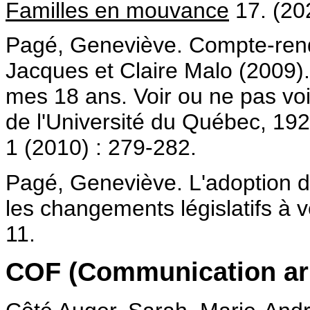
Familles en mouvance
17. (202
Pagé, Geneviève. Compte-rend
Jacques et Claire Malo (2009). 
mes 18 ans. Voir ou ne pas vo
de l'Université du Québec, 192
1 (2010) : 279-282.
Pagé, Geneviève. L'adoption d'
les changements législatifs à 
11.
COF (Communication arb