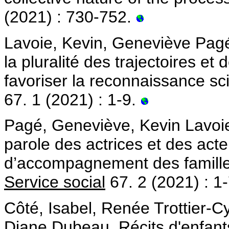
(2021) : 730-752.
Lavoie, Kevin, Geneviève Pagé
la pluralité des trajectoires et
favoriser la reconnaissance sci
67. 1 (2021) : 1-9.
Pagé, Geneviève, Kevin Lavoie.
parole des actrices et des acte
d’accompagnement des familles 
Service social
67. 2 (2021) : 1
Côté, Isabel, Renée Trottier-C
Diane Dubeau. Récits d'enfants 