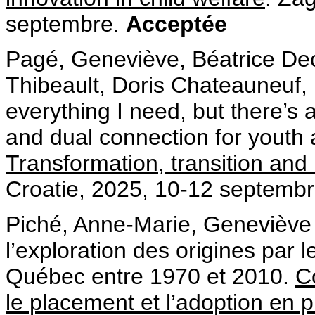
septembre.
Acceptée
Pagé, Geneviève, Béatrice De
Thibeault, Doris Chateauneuf, 
everything I need, but there’s 
and dual connection for youth
Transformation, transition and 
Croatie, 2025, 10-12 septemb
Piché, Anne-Marie, Geneviève 
l’exploration des origines par
Québec entre 1970 et 2010.
C
le placement et l’adoption en p