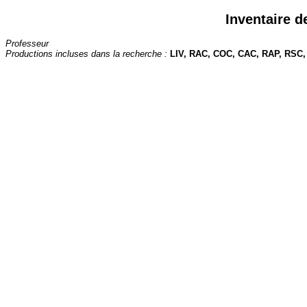
Inventaire d
Professeur
Productions incluses dans la recherche :
LIV, RAC, COC, CAC, RAP, RSC